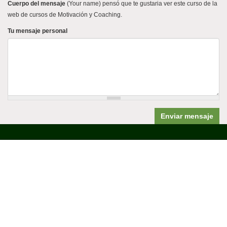
Cuerpo del mensaje
(Your name) pensó que te gustaria ver este curso de la
web de cursos de Motivación y Coaching.
Tu mensaje personal
Enviar mensaje