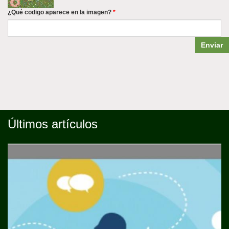
¿Qué codigo aparece en la imagen?
*
Enviar
Últimos artículos