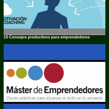
10 Consejos productivos para emprendedores