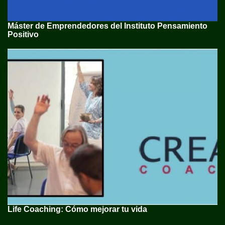
Máster de Emprendedores del Instituto Pensamiento
Positivo
Life Coaching: Cómo mejorar tu vida