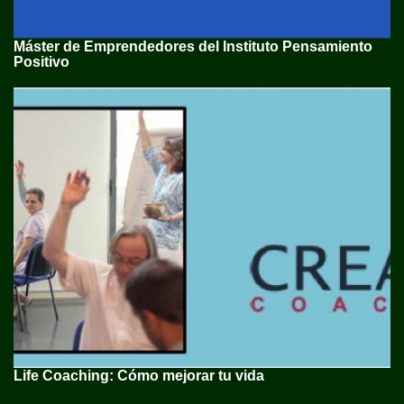
Máster de Emprendedores del Instituto Pensamiento
Positivo
Life Coaching: Cómo mejorar tu vida