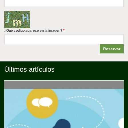
¿Qué codigo aparece en la imagen?
*
Reservar
Últimos artículos