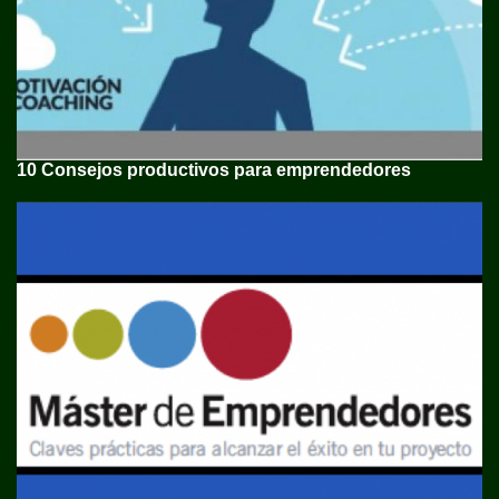
10 Consejos productivos para emprendedores