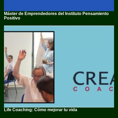
Máster de Emprendedores del Instituto Pensamiento
Positivo
Life Coaching: Cómo mejorar tu vida