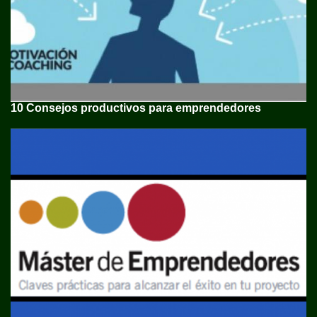
10 Consejos productivos para emprendedores