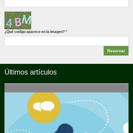
¿Qué codigo aparece en la imagen?
*
Reservar
Últimos artículos