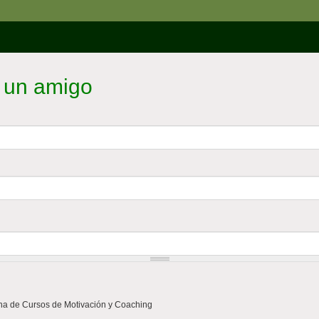
 un amigo
a de Cursos de Motivación y Coaching