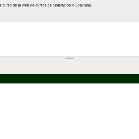
e curso de la web de cursos de Motivación y Coaching.