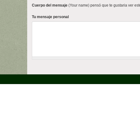
Cuerpo del mensaje
(Your name) pensó que te gustaria ver est
Tu mensaje personal