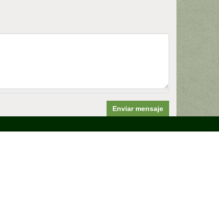
Enviar mensaje