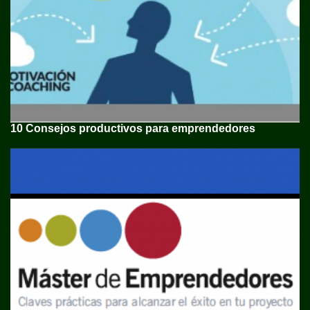
10 Consejos productivos para emprendedores