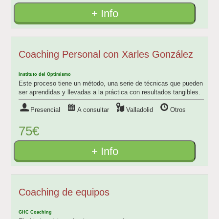
+ Info
Coaching Personal con Xarles González
Instituto del Optimismo
Este proceso tiene un método, una serie de técnicas que pueden
ser aprendidas y llevadas a la práctica con resultados tangibles.
Presencial
A consultar
Valladolid
Otros
75€
+ Info
Coaching de equipos
GHC Coaching