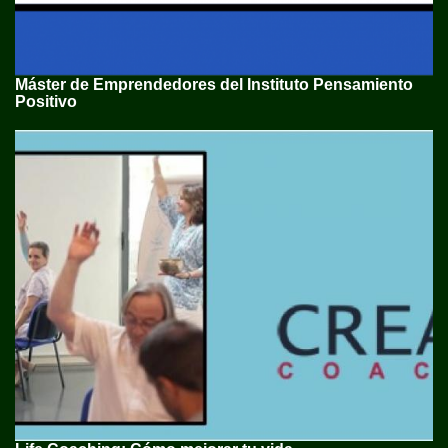
Máster de Emprendedores del Instituto Pensamiento
Positivo