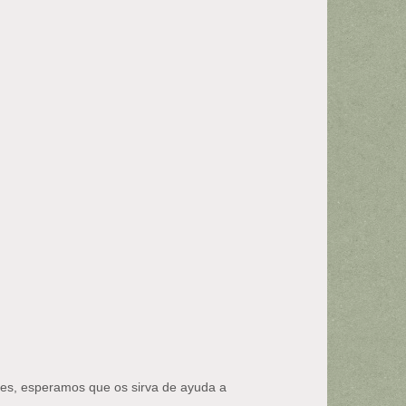
ales, esperamos que os sirva de ayuda a