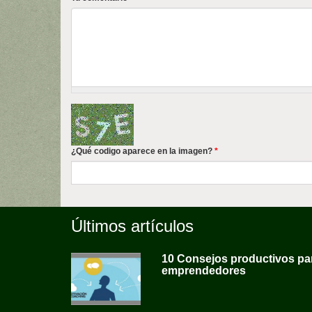
¿Qué codigo aparece en la imagen?
*
Últimos artículos
10 Consejos productivos pa
emprendedores