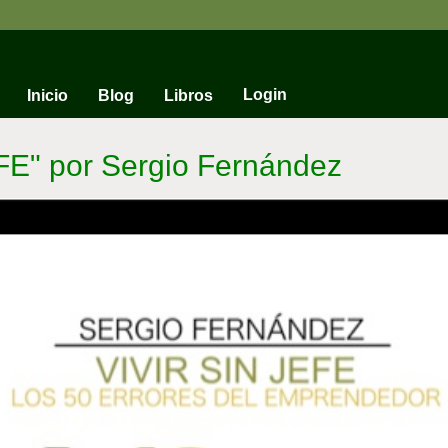
Login
Inicio
Blog
Libros
FE" por Sergio Fernández