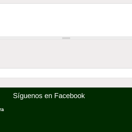
Síguenos en Facebook
ra