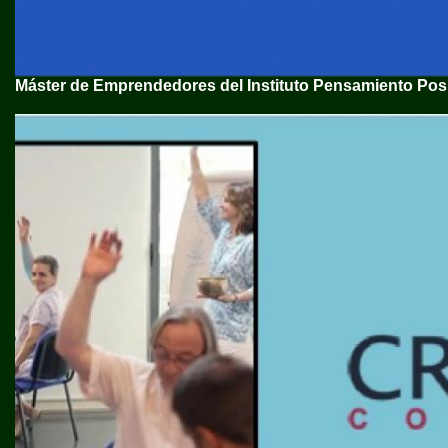
Máster de Emprendedores del Instituto Pensamiento Posi