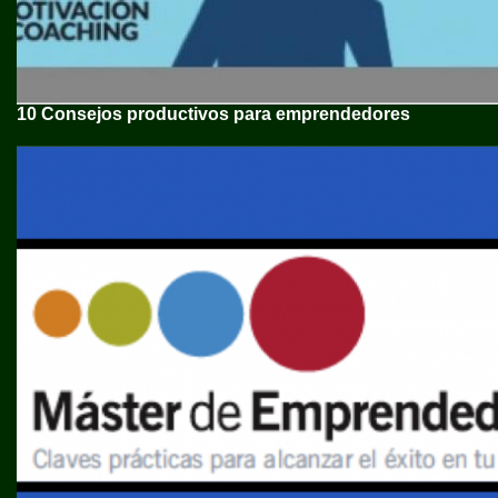
10 Consejos productivos para emprendedores