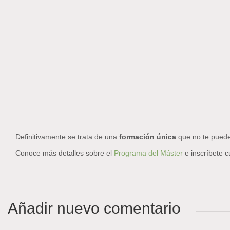
Definitivamente se trata de una
formación única
que no te puede
Conoce más detalles sobre el
Programa del Máster
e inscríbete 
Añadir nuevo comentario