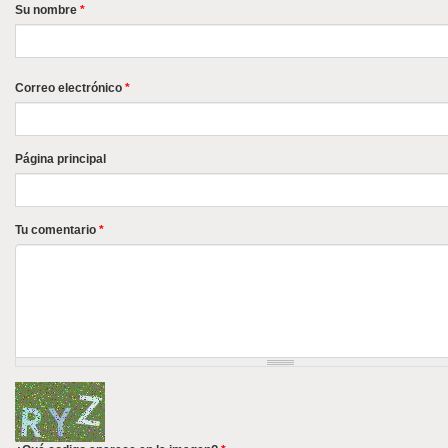
Su nombre
*
Correo electrónico
*
Página principal
Tu comentario
*