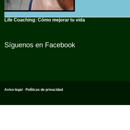
Life Coaching: Cómo mejorar tu vida
Síguenos en Facebook
Aviso legal
-
Políticas de privacidad