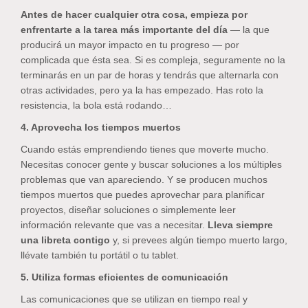
Antes de hacer cualquier otra cosa, empieza por
enfrentarte a la tarea más importante del día
— la que
producirá un mayor impacto en tu progreso — por
complicada que ésta sea. Si es compleja, seguramente no la
terminarás en un par de horas y tendrás que alternarla con
otras actividades, pero ya la has empezado. Has roto la
resistencia, la bola está rodando…
4. Aprovecha los tiempos muertos
Cuando estás emprendiendo tienes que moverte mucho.
Necesitas conocer gente y buscar soluciones a los múltiples
problemas que van apareciendo. Y se producen muchos
tiempos muertos que puedes aprovechar para planificar
proyectos, diseñar soluciones o simplemente leer
información relevante que vas a necesitar.
Lleva siempre
una libreta contigo
y, si prevees algún tiempo muerto largo,
llévate también tu portátil o tu tablet.
5. Utiliza formas eficientes de comunicación
Las comunicaciones que se utilizan en tiempo real y