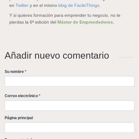
en
Twitter
y en el mismo
blog de FacileThings
.
Y si quieres formación para emprender tu negocio, no te
pierdas la 6ª edición del
Máster de Emprendedores.
Añadir nuevo comentario
Su nombre
*
Correo electrónico
*
Página principal