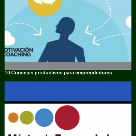
10 Consejos productivos para emprendedores