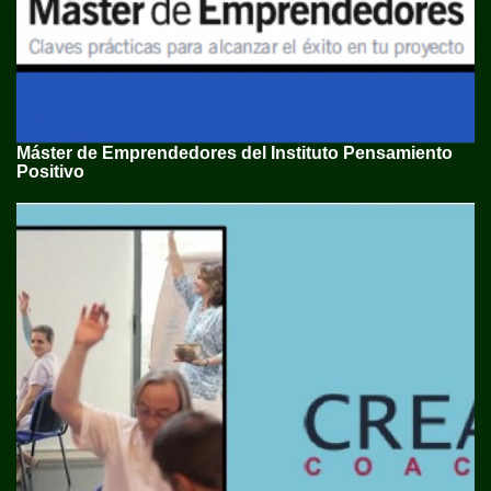
Máster de Emprendedores del Instituto Pensamiento
Positivo