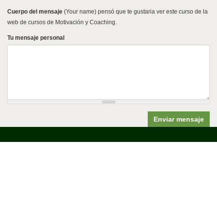
Cuerpo del mensaje
(Your name) pensó que te gustaria ver este curso de la
web de cursos de Motivación y Coaching.
Tu mensaje personal
Enviar mensaje