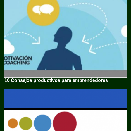
10 Consejos productivos para emprendedores