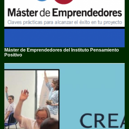
Máster de Emprendedores del Instituto Pensamiento
Positivo