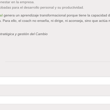
enestar en la empresa.
badas para el desarrollo personal y su productividad.
al
genera un aprendizaje transformacional porque tiene la capacidad 
 Para ello, el coach no enseña, ni dirige, ni aconseja, sino que actúa
stratégica y gestión del Cambio