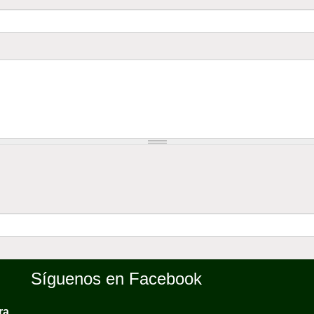
Síguenos en Facebook
ra