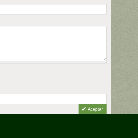
Aceptar