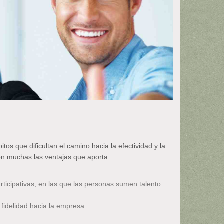
s que dificultan el camino hacia la efectividad y la
on muchas las ventajas que aporta:
icipativas, en las que las personas sumen talento.
fidelidad hacia la empresa.