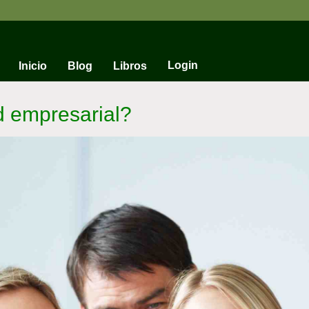
Login
Inicio
Blog
Libros
 empresarial?