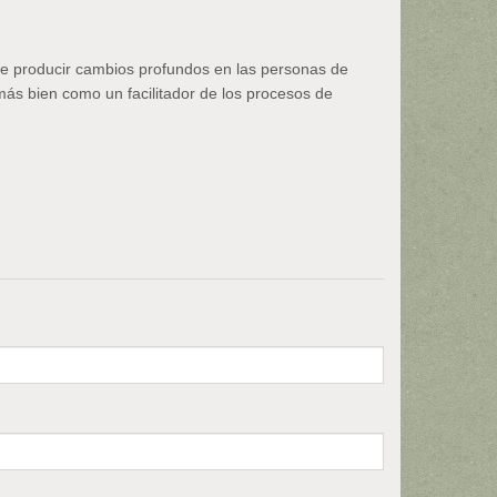
de producir cambios profundos en las personas de
 más bien como un facilitador de los procesos de