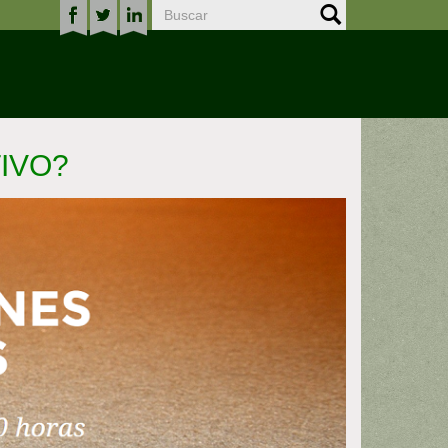
TIVO?