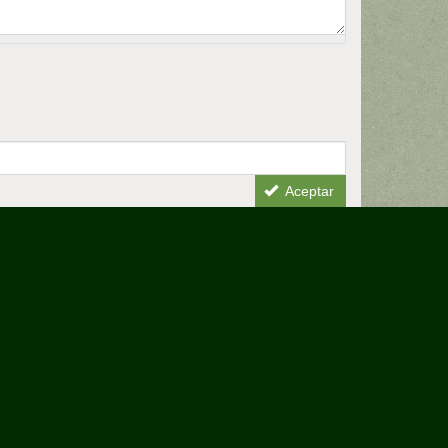
Aceptar