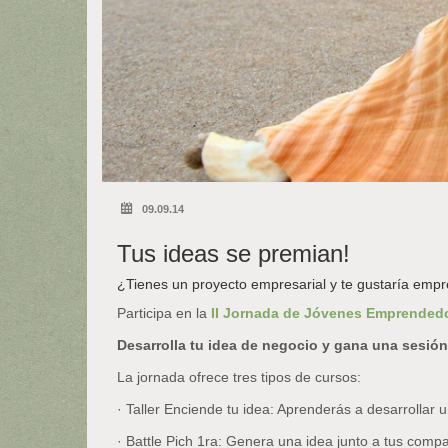
09.09.14
Tus ideas se premian!
¿Tienes un proyecto empresarial y te gustaría empr
Participa en la
II Jornada de Jóvenes Emprended
Desarrolla tu idea de negocio y gana una sesión
La jornada ofrece tres tipos de cursos:
· Taller Enciende tu idea: Aprenderás a desarrollar u
· Battle Pich 1ra: Genera una idea junto a tus comp