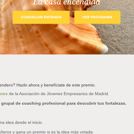
endero? Hazlo ahora y benefíciate de este premio.
ores
de la Asociación de Jóvenes Empresarios de Madrid.
 grupal de coaching profesional para descubrir tus fortalezas.
na idea desde el inicio.
añeros y gana un premio si es la idea más votada.