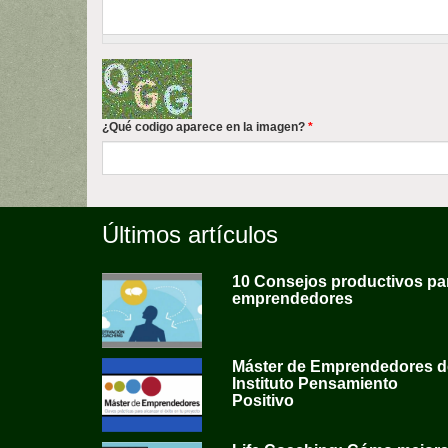
¿Qué codigo aparece en la imagen?
*
Últimos artículos
10 Consejos productivos pa
emprendedores
Máster de Emprendedores d
Instituto Pensamiento
Positivo