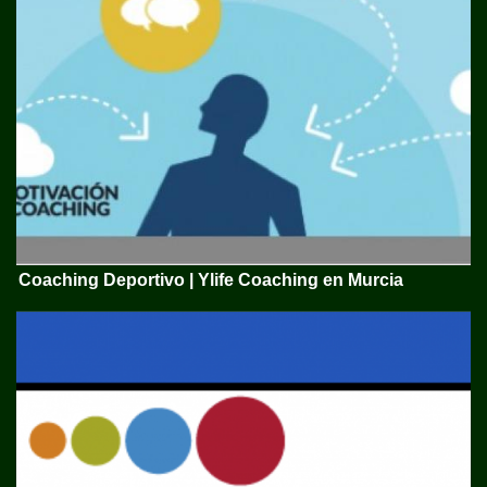
Coaching Deportivo | Ylife Coaching en Murcia