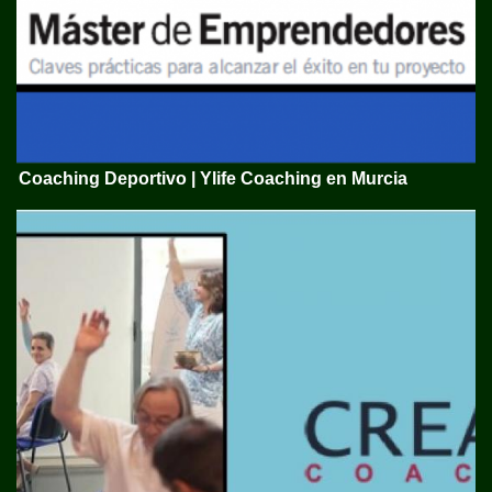
Coaching Deportivo | Ylife Coaching en Murcia