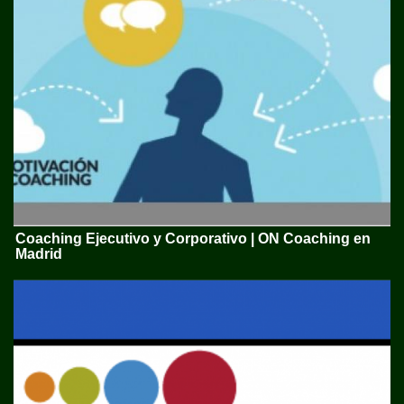
Coaching Ejecutivo y Corporativo | ON Coaching en
Madrid