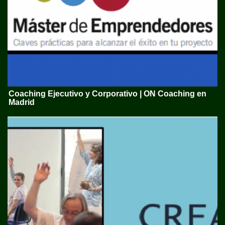
Coaching Ejecutivo y Corporativo | ON Coaching en
Madrid