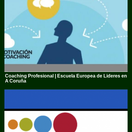
Coaching Profesional | Escuela Europea de Lideres en
A Coruña