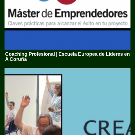
Coaching Profesional | Escuela Europea de Lideres en
A Coruña