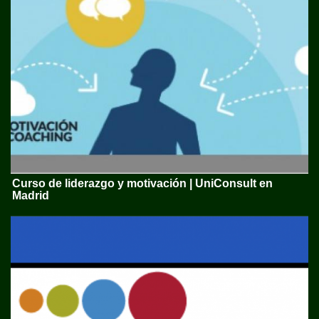
Curso de liderazgo y motivación | UniConsult en
Madrid