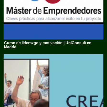
Curso de liderazgo y motivación | UniConsult en
Madrid