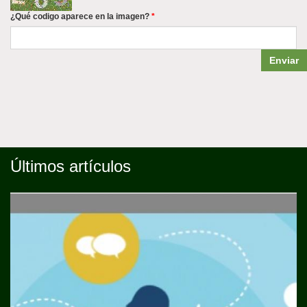
¿Qué codigo aparece en la imagen?
*
Enviar
Últimos artículos