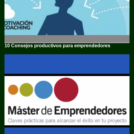
10 Consejos productivos para emprendedores