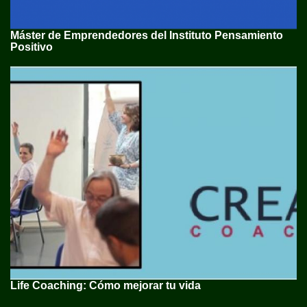
Máster de Emprendedores del Instituto Pensamiento
Positivo
Life Coaching: Cómo mejorar tu vida