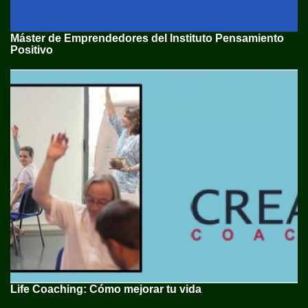
Máster de Emprendedores del Instituto Pensamiento
Positivo
Life Coaching: Cómo mejorar tu vida