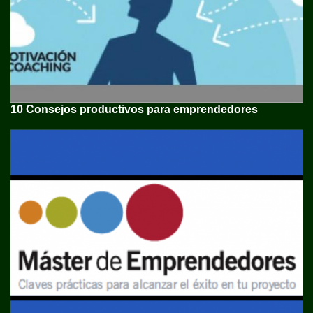
10 Consejos productivos para emprendedores