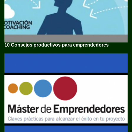
10 Consejos productivos para emprendedores