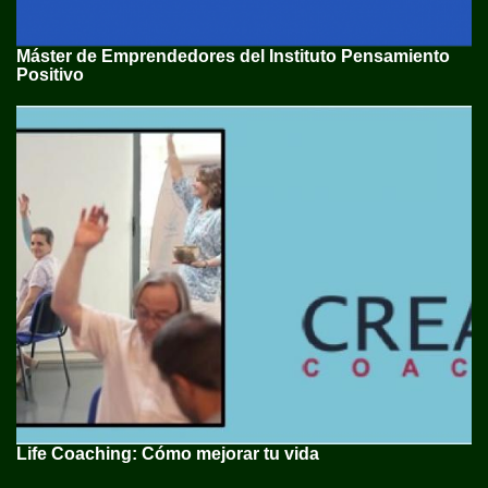
Máster de Emprendedores del Instituto Pensamiento
Positivo
Life Coaching: Cómo mejorar tu vida