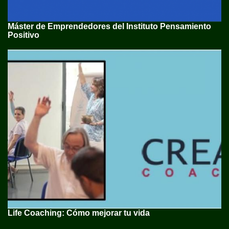
Máster de Emprendedores del Instituto Pensamiento
Positivo
Life Coaching: Cómo mejorar tu vida