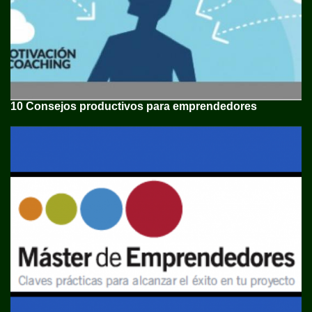
10 Consejos productivos para emprendedores