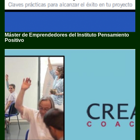
Máster de Emprendedores del Instituto Pensamiento
Positivo