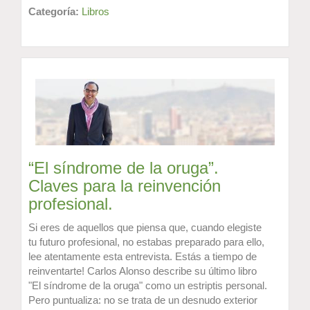
Categoría:
Libros
“El síndrome de la oruga”.
Claves para la reinvención
profesional.
Si eres de aquellos que piensa que, cuando elegiste
tu futuro profesional, no estabas preparado para ello,
lee atentamente esta entrevista. Estás a tiempo de
reinventarte! Carlos Alonso describe su último libro
"El síndrome de la oruga" como un estriptis personal.
Pero puntualiza: no se trata de un desnudo exterior