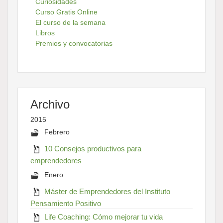
Curiosidades
Curso Gratis Online
El curso de la semana
Libros
Premios y convocatorias
Archivo
2015
Febrero
10 Consejos productivos para
emprendedores
Enero
Máster de Emprendedores del Instituto
Pensamiento Positivo
Life Coaching: Cómo mejorar tu vida