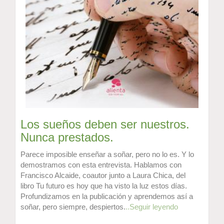
Los sueños deben ser nuestros.
Nunca prestados.
Parece imposible enseñar a soñar, pero no lo es. Y lo
demostramos con esta entrevista. Hablamos con
Francisco Alcaide, coautor junto a Laura Chica, del
libro Tu futuro es hoy que ha visto la luz estos días.
Profundizamos en la publicación y aprendemos así a
soñar, pero siempre, despiertos.
..Seguir leyendo