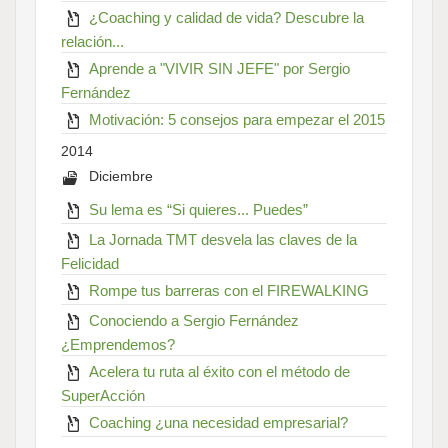
¿Coaching y calidad de vida? Descubre la
relación...
Aprende a "VIVIR SIN JEFE" por Sergio
Fernández
Motivación: 5 consejos para empezar el 2015
2014
Diciembre
Su lema es “Si quieres... Puedes”
La Jornada TMT desvela las claves de la
Felicidad
Rompe tus barreras con el FIREWALKING
Conociendo a Sergio Fernández
¿Emprendemos?
Acelera tu ruta al éxito con el método de
SuperAcción
Coaching ¿una necesidad empresarial?