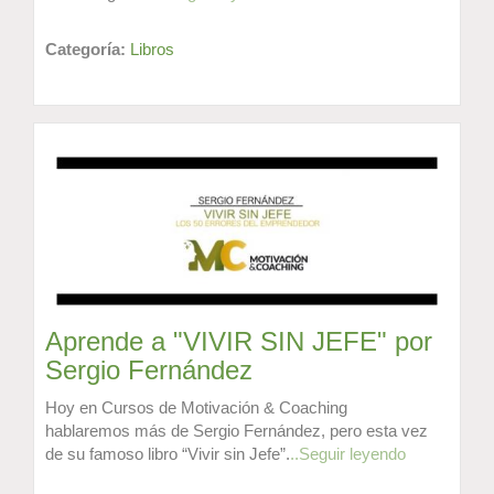
Categoría:
Libros
Aprende a "VIVIR SIN JEFE" por
Sergio Fernández
Hoy en Cursos de Motivación & Coaching
hablaremos más de Sergio Fernández, pero esta vez
de su famoso libro “Vivir sin Jefe”.
..Seguir leyendo