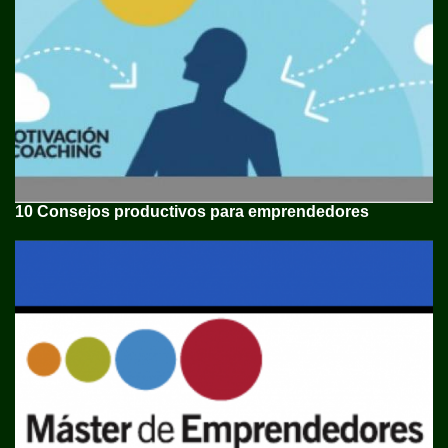
10 Consejos productivos para emprendedores