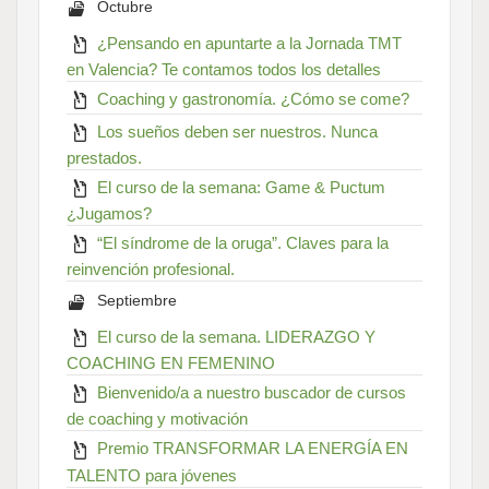
Octubre
¿Pensando en apuntarte a la Jornada TMT
en Valencia? Te contamos todos los detalles
Coaching y gastronomía. ¿Cómo se come?
Los sueños deben ser nuestros. Nunca
prestados.
El curso de la semana: Game & Puctum
¿Jugamos?
“El síndrome de la oruga”. Claves para la
reinvención profesional.
Septiembre
El curso de la semana. LIDERAZGO Y
COACHING EN FEMENINO
Bienvenido/a a nuestro buscador de cursos
de coaching y motivación
Premio TRANSFORMAR LA ENERGÍA EN
TALENTO para jóvenes