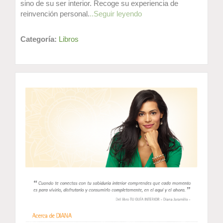
sino de su ser interior. Recoge su experiencia de
reinvención personal.
..Seguir leyendo
Categoría:
Libros