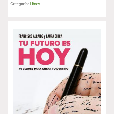
Categoría:
Libros