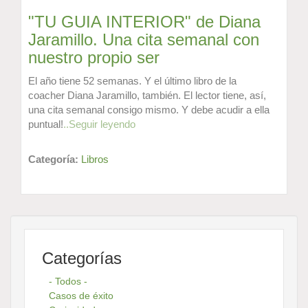
"TU GUIA INTERIOR" de Diana
Jaramillo. Una cita semanal con
nuestro propio ser
El año tiene 52 semanas. Y el último libro de la
coacher Diana Jaramillo, también. El lector tiene, así,
una cita semanal consigo mismo. Y debe acudir a ella
puntual!
..Seguir leyendo
Categoría:
Libros
Categorías
- Todos -
Casos de éxito