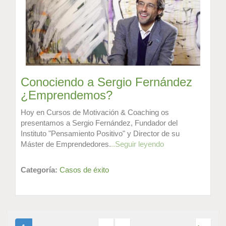
Conociendo a Sergio Fernández
¿Emprendemos?
Hoy en Cursos de Motivación & Coaching os
presentamos a Sergio Fernández, Fundador del
Instituto "Pensamiento Positivo" y Director de su
Máster de Emprendedores.
..Seguir leyendo
Categoría:
Casos de éxito