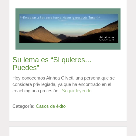
Su lema es “Si quieres...
Puedes”
Hoy conocemos Ainhoa Cilveti, una persona que se
considera privilegiada, ya que ha encontrado en el
coaching una profesión.
..Seguir leyendo
Categoría:
Casos de éxito