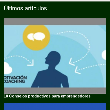
Últimos artículos
10 Consejos productivos para emprendedores