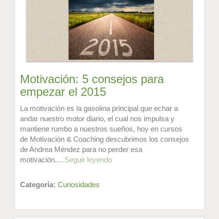
Motivación: 5 consejos para
empezar el 2015
La motivación es la gasolina principal que echar a
andar nuestro motor diario, el cual nos impulsa y
mantiene rumbo a nuestros sueños, hoy en cursos
de Motivación & Coaching descubrimos los consejos
de Andrea Méndez para no perder esa
motivación...
..Seguir leyendo
Categoría:
Curiosidades