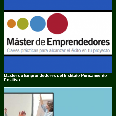
Máster de Emprendedores del Instituto Pensamiento
Positivo