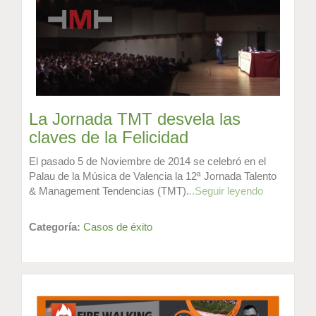
La Jornada TMT desvela las
claves de la Felicidad
El pasado 5 de Noviembre de 2014 se celebró en el
Palau de la Música de Valencia la 12ª Jornada Talento
& Management Tendencias (TMT).
..Seguir leyendo
Categoría:
Casos de éxito