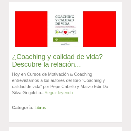
¿Coaching y calidad de vida?
Descubre la relación...
Hoy en Cursos de Motivación & Coaching
entrevistamos a los autores del libro "Coaching y
calidad de vida" por Pepe Cabello y Marzo Edir Da
Silva Grigoletto.
..Seguir leyendo
Categoría:
Libros