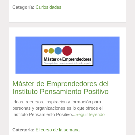
Categoría:
Curiosidades
Máster de Emprendedores del
Instituto Pensamiento Positivo
Ideas, recursos, inspiración y formación para
personas y organizaciones es lo que ofrece el
Instituto Pensamiento Positivo.
..Seguir leyendo
Categoría:
El curso de la semana