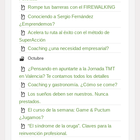
Rompe tus barreras con el FIREWALKING
Conociendo a Sergio Fernández
¿Emprendemos?
Acelera tu ruta al éxito con el método de
SuperAcción
Coaching ¿una necesidad empresarial?
Octubre
¿Pensando en apuntarte a la Jornada TMT
en Valencia? Te contamos todos los detalles
Coaching y gastronomía. ¿Cómo se come?
Los sueños deben ser nuestros. Nunca
prestados.
El curso de la semana: Game & Puctum
¿Jugamos?
“El síndrome de la oruga”. Claves para la
reinvención profesional.