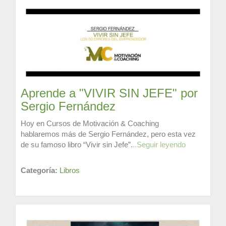
Aprende a "VIVIR SIN JEFE" por
Sergio Fernández
Hoy en Cursos de Motivación & Coaching
hablaremos más de Sergio Fernández, pero esta vez
de su famoso libro “Vivir sin Jefe”.
..Seguir leyendo
Categoría:
Libros