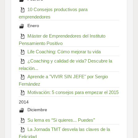
10 Consejos productivos para
emprendedores
Enero
Máster de Emprendedores del Instituto
Pensamiento Positivo
Life Coaching: Cómo mejorar tu vida
¿Coaching y calidad de vida? Descubre la
relación...
Aprende a "VIVIR SIN JEFE" por Sergio
Fernández
Motivación: 5 consejos para empezar el 2015
2014
Diciembre
Su lema es “Si quieres... Puedes”
La Jornada TMT desvela las claves de la
Felicidad