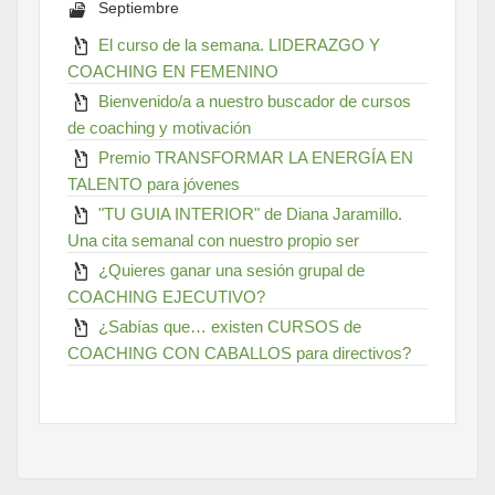
Septiembre
El curso de la semana. LIDERAZGO Y
COACHING EN FEMENINO
Bienvenido/a a nuestro buscador de cursos
de coaching y motivación
Premio TRANSFORMAR LA ENERGÍA EN
TALENTO para jóvenes
"TU GUIA INTERIOR" de Diana Jaramillo.
Una cita semanal con nuestro propio ser
¿Quieres ganar una sesión grupal de
COACHING EJECUTIVO?
¿Sabías que… existen CURSOS de
COACHING CON CABALLOS para directivos?