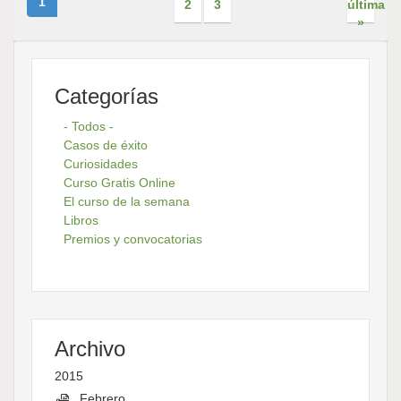
1
2
3
última
»
Categorías
- Todos -
Casos de éxito
Curiosidades
Curso Gratis Online
El curso de la semana
Libros
Premios y convocatorias
Archivo
2015
Febrero