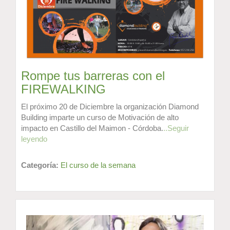
Rompe tus barreras con el
FIREWALKING
El próximo 20 de Diciembre la organización Diamond
Building imparte un curso de Motivación de alto
impacto en Castillo del Maimon - Córdoba.
..Seguir
leyendo
Categoría:
El curso de la semana