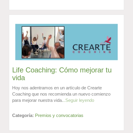
Life Coaching: Cómo mejorar tu
vida
Hoy nos adentramos en un artículo de Crearte
Coaching que nos recomienda un nuevo comienzo
para mejorar nuestra vida.
..Seguir leyendo
Categoría:
Premios y convocatorias