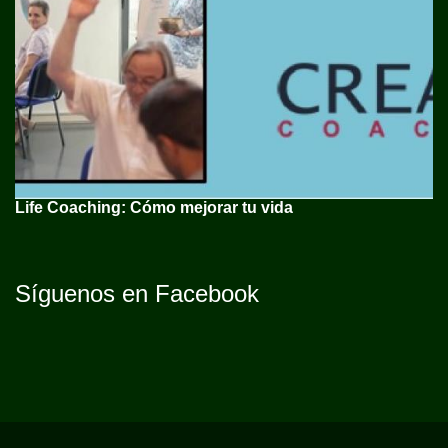
Life Coaching: Cómo mejorar tu vida
Síguenos en Facebook