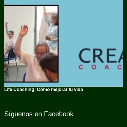
Life Coaching: Cómo mejorar tu vida
Síguenos en Facebook