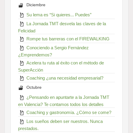
Diciembre
Su lema es “Si quieres... Puedes”
La Jornada TMT desvela las claves de la
Felicidad
Rompe tus barreras con el FIREWALKING
Conociendo a Sergio Fernández
¿Emprendemos?
Acelera tu ruta al éxito con el método de
SuperAcción
Coaching ¿una necesidad empresarial?
Octubre
¿Pensando en apuntarte a la Jornada TMT
en Valencia? Te contamos todos los detalles
Coaching y gastronomía. ¿Cómo se come?
Los sueños deben ser nuestros. Nunca
prestados.