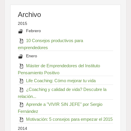
Archivo
2015
Febrero
10 Consejos productivos para
emprendedores
Enero
Máster de Emprendedores del Instituto
Pensamiento Positivo
Life Coaching: Cómo mejorar tu vida
¿Coaching y calidad de vida? Descubre la
relación...
Aprende a "VIVIR SIN JEFE" por Sergio
Fernández
Motivación: 5 consejos para empezar el 2015
2014