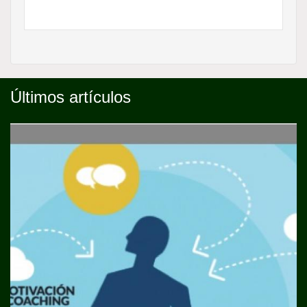
Últimos artículos