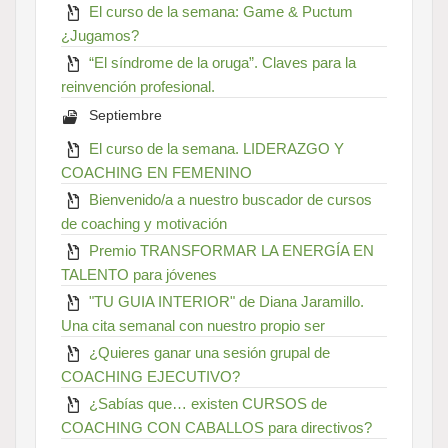
El curso de la semana: Game & Puctum
¿Jugamos?
“El síndrome de la oruga”. Claves para la
reinvención profesional.
Septiembre
El curso de la semana. LIDERAZGO Y
COACHING EN FEMENINO
Bienvenido/a a nuestro buscador de cursos
de coaching y motivación
Premio TRANSFORMAR LA ENERGÍA EN
TALENTO para jóvenes
"TU GUIA INTERIOR" de Diana Jaramillo.
Una cita semanal con nuestro propio ser
¿Quieres ganar una sesión grupal de
COACHING EJECUTIVO?
¿Sabías que… existen CURSOS de
COACHING CON CABALLOS para directivos?