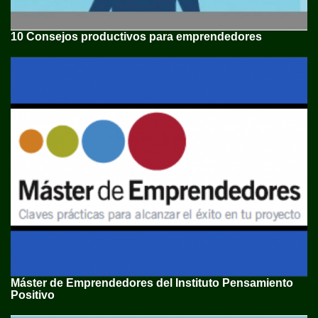
10 Consejos productivos para emprendedores
Máster de Emprendedores del Instituto Pensamiento
Positivo