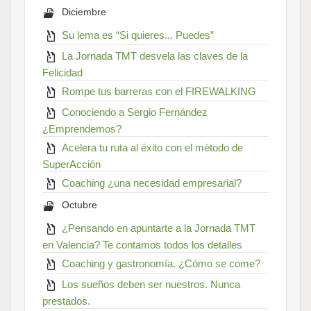
Diciembre
Su lema es “Si quieres... Puedes”
La Jornada TMT desvela las claves de la
Felicidad
Rompe tus barreras con el FIREWALKING
Conociendo a Sergio Fernández
¿Emprendemos?
Acelera tu ruta al éxito con el método de
SuperAcción
Coaching ¿una necesidad empresarial?
Octubre
¿Pensando en apuntarte a la Jornada TMT
en Valencia? Te contamos todos los detalles
Coaching y gastronomía. ¿Cómo se come?
Los sueños deben ser nuestros. Nunca
prestados.