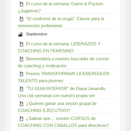
El curso de la semana: Game & Puctum
¿Jugamos?
“El síndrome de la oruga”. Claves para la
reinvención profesional.
Septiembre
El curso de la semana. LIDERAZGO Y
COACHING EN FEMENINO
Bienvenido/a a nuestro buscador de cursos
de coaching y motivación
Premio TRANSFORMAR LA ENERGÍA EN
TALENTO para jóvenes
"TU GUIA INTERIOR" de Diana Jaramillo.
Una cita semanal con nuestro propio ser
¿Quieres ganar una sesión grupal de
COACHING EJECUTIVO?
¿Sabías que… existen CURSOS de
COACHING CON CABALLOS para directivos?