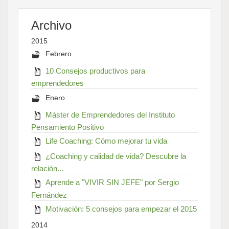
Archivo
2015
Febrero
10 Consejos productivos para
emprendedores
Enero
Máster de Emprendedores del Instituto
Pensamiento Positivo
Life Coaching: Cómo mejorar tu vida
¿Coaching y calidad de vida? Descubre la
relación...
Aprende a "VIVIR SIN JEFE" por Sergio
Fernández
Motivación: 5 consejos para empezar el 2015
2014