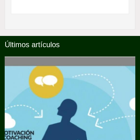
Últimos artículos