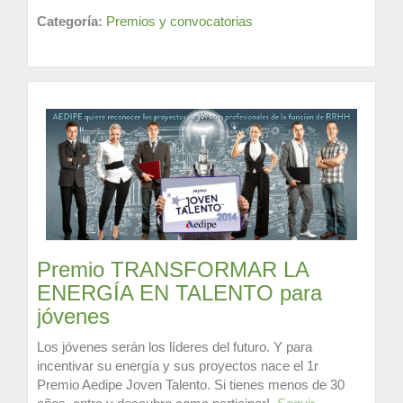
Categoría:
Premios y convocatorias
Premio TRANSFORMAR LA
ENERGÍA EN TALENTO para
jóvenes
Los jóvenes serán los líderes del futuro. Y para
incentivar su energía y sus proyectos nace el 1r
Premio Aedipe Joven Talento. Si tienes menos de 30