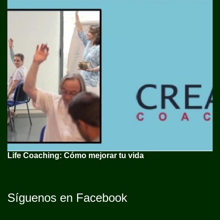
Life Coaching: Cómo mejorar tu vida
Síguenos en Facebook