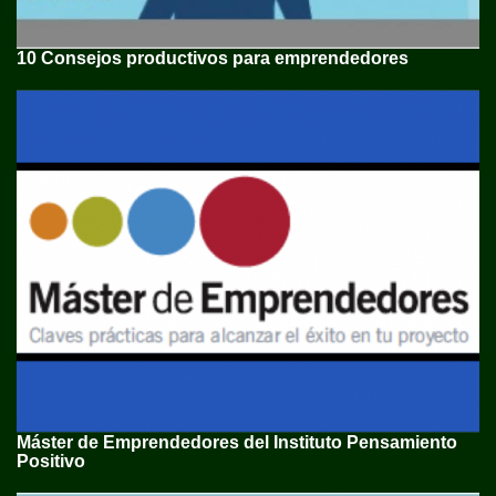
10 Consejos productivos para emprendedores
Máster de Emprendedores del Instituto Pensamiento
Positivo