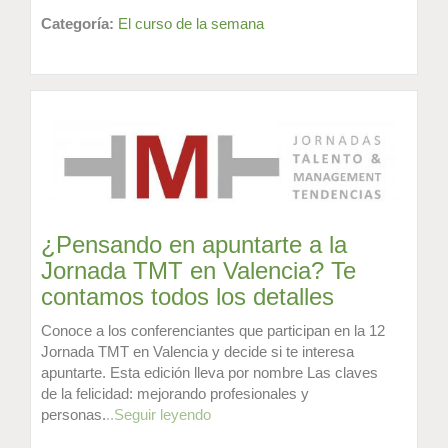
Categoría:
El curso de la semana
¿Pensando en apuntarte a la
Jornada TMT en Valencia? Te
contamos todos los detalles
Conoce a los conferenciantes que participan en la 12
Jornada TMT en Valencia y decide si te interesa
apuntarte. Esta edición lleva por nombre Las claves
de la felicidad: mejorando profesionales y
personas.
..Seguir leyendo