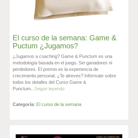
El curso de la semana: Game &
Puctum ¿Jugamos?
¿Jugamos a coaching? Game & Punctum es una
metodología basada en el juego. Sin ganadores ni
perdedores. El premio es la experiencia de
crecimiento personal. ¿Te atreves? Infórmate sobre
todos los detalles del Curso Game &
Punctum.
..Seguir leyendo
Categoría:
El curso de la semana