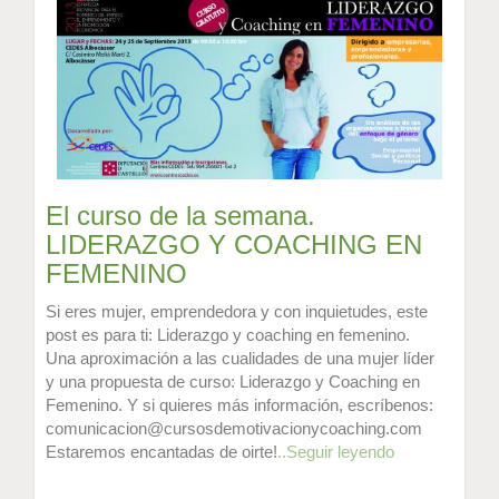
El curso de la semana.
LIDERAZGO Y COACHING EN
FEMENINO
Si eres mujer, emprendedora y con inquietudes, este
post es para ti: Liderazgo y coaching en femenino.
Una aproximación a las cualidades de una mujer líder
y una propuesta de curso: Liderazgo y Coaching en
Femenino. Y si quieres más información, escríbenos:
comunicacion@cursosdemotivacionycoaching.com
Estaremos encantadas de oirte!
..Seguir leyendo