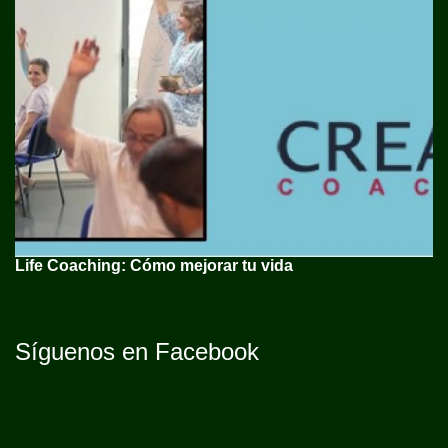
Life Coaching: Cómo mejorar tu vida
Síguenos en Facebook