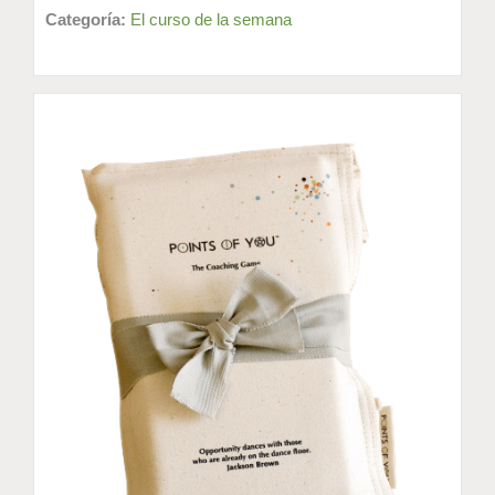
Categoría:
El curso de la semana