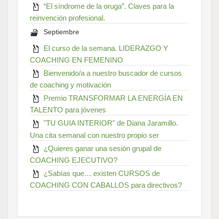
“El síndrome de la oruga”. Claves para la
reinvención profesional.
Septiembre
El curso de la semana. LIDERAZGO Y
COACHING EN FEMENINO
Bienvenido/a a nuestro buscador de cursos
de coaching y motivación
Premio TRANSFORMAR LA ENERGÍA EN
TALENTO para jóvenes
"TU GUIA INTERIOR" de Diana Jaramillo.
Una cita semanal con nuestro propio ser
¿Quieres ganar una sesión grupal de
COACHING EJECUTIVO?
¿Sabías que… existen CURSOS de
COACHING CON CABALLOS para directivos?