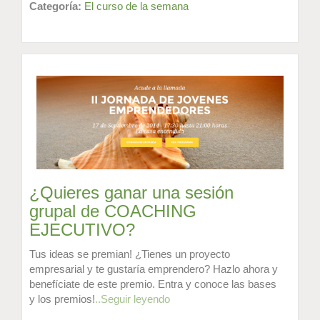
Categoría:
El curso de la semana
¿Quieres ganar una sesión
grupal de COACHING
EJECUTIVO?
Tus ideas se premian! ¿Tienes un proyecto
empresarial y te gustaría emprendero? Hazlo ahora y
benefíciate de este premio. Entra y conoce las bases
y los premios!
..Seguir leyendo