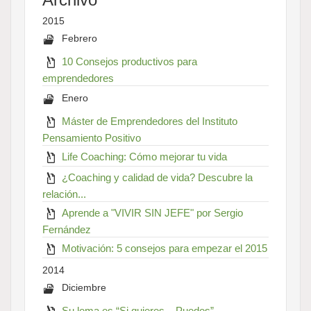
2015
Febrero
10 Consejos productivos para
emprendedores
Enero
Máster de Emprendedores del Instituto
Pensamiento Positivo
Life Coaching: Cómo mejorar tu vida
¿Coaching y calidad de vida? Descubre la
relación...
Aprende a "VIVIR SIN JEFE" por Sergio
Fernández
Motivación: 5 consejos para empezar el 2015
2014
Diciembre
Su lema es “Si quieres... Puedes”