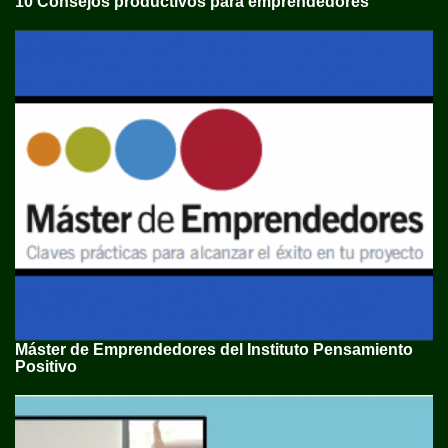
10 Consejos productivos para emprendedores
Máster de Emprendedores del Instituto Pensamiento
Positivo