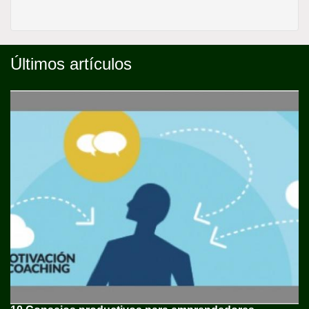
Últimos artículos