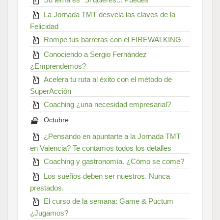
La Jornada TMT desvela las claves de la
Felicidad
Rompe tus barreras con el FIREWALKING
Conociendo a Sergio Fernández
¿Emprendemos?
Acelera tu ruta al éxito con el método de
SuperAcción
Coaching ¿una necesidad empresarial?
Octubre
¿Pensando en apuntarte a la Jornada TMT
en Valencia? Te contamos todos los detalles
Coaching y gastronomía. ¿Cómo se come?
Los sueños deben ser nuestros. Nunca
prestados.
El curso de la semana: Game & Puctum
¿Jugamos?