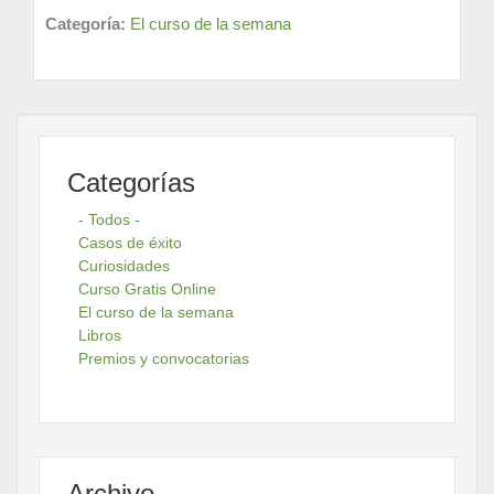
Categoría:
El curso de la semana
Categorías
- Todos -
Casos de éxito
Curiosidades
Curso Gratis Online
El curso de la semana
Libros
Premios y convocatorias
Archivo