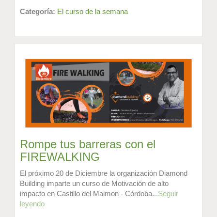
Categoría:
El curso de la semana
Rompe tus barreras con el
FIREWALKING
El próximo 20 de Diciembre la organización Diamond
Building imparte un curso de Motivación de alto
impacto en Castillo del Maimon - Córdoba.
..Seguir
leyendo